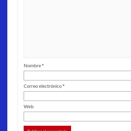
Nombre
*
Correo electrónico
*
Web