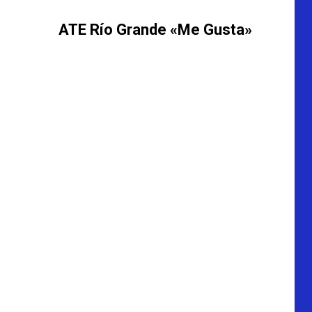
ATE Río Grande «Me Gusta»