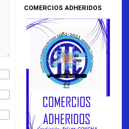
COMERCIOS ADHERIDOS