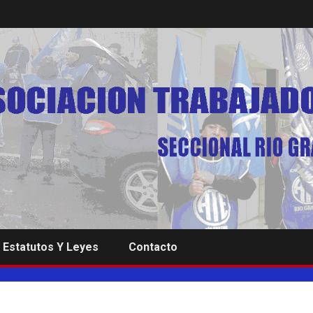
Estatutos Y Leyes
Contacto