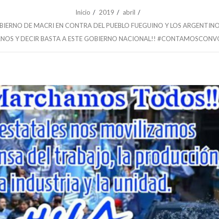
Inicio
2019
abril
GOBIERNO DE MACRI EN CONTRA DEL PUEBLO FUEGUINO Y LOS ARGENTIN
RNOS Y DECIR BASTA A ESTE GOBIERNO NACIONAL!! #CONTAMOSCONV