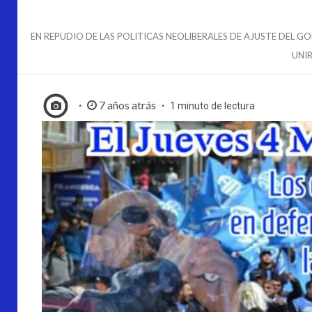
EN REPUDIO DE LAS POLITICAS NEOLIBERALES DE AJUSTE DEL 
UNI
7 años atrás
1 minuto de lectura