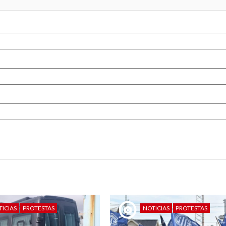
TICIAS
PROTESTAS
NOTICIAS
PROTESTAS