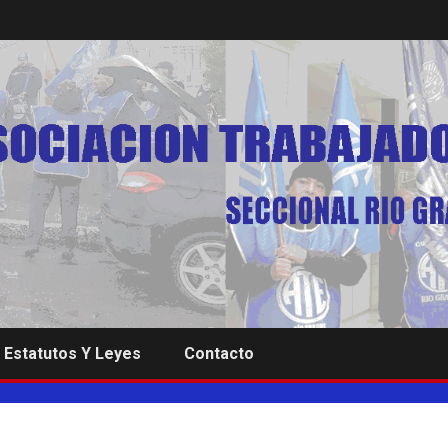
Estatutos Y Leyes
Contacto