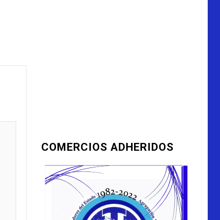
COMERCIOS ADHERIDOS