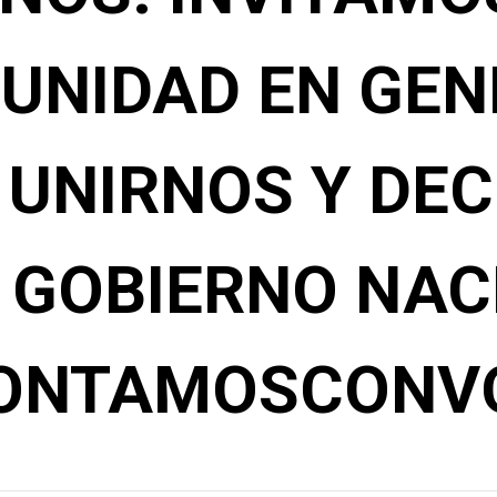
UNIDAD EN GEN
 UNIRNOS Y DEC
 GOBIERNO NAC
ONTAMOSCONVO