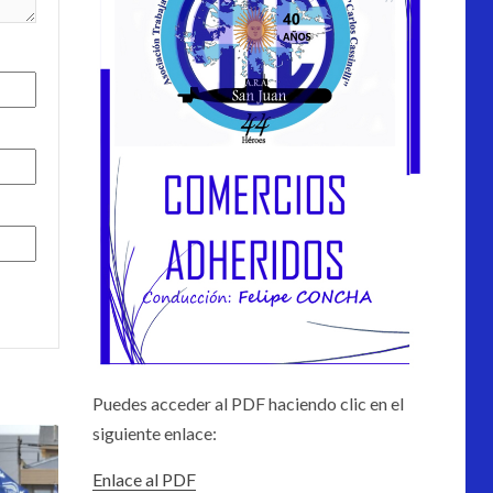
Puedes acceder al PDF haciendo clic en el
siguiente enlace:
Enlace al PDF