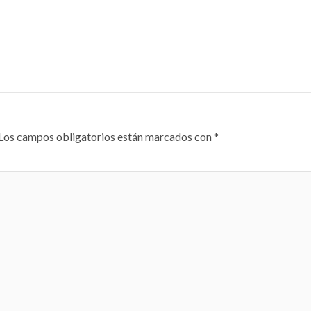
Los campos obligatorios están marcados con
*