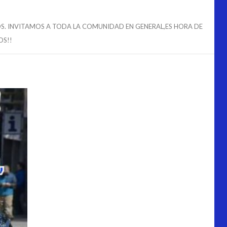
OS. INVITAMOS A TODA LA COMUNIDAD EN GENERAL,ES HORA DE
OS!!