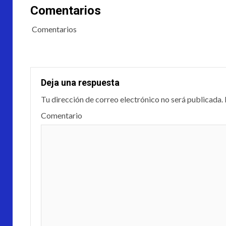
Comentarios
Comentarios
Deja una respuesta
Tu dirección de correo electrónico no será publicada.
Comentario