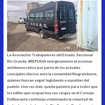
La Asociación Trabajadores del Estado, Seccional
Río Grande, #REPUDIA enérgicamente el accionar
antidemocrático por parte de los actuales
concejales electos ante la comunidad Riograndense,
quienes buscan seguir legislando a espaldas del
pueblo. Una vez más, queda patente para todos que
los ediles que ocupan hoy sus cargos en el Consejo
Deliberante continúan violentando la voluntad de