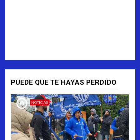
PUEDE QUE TE HAYAS PERDIDO
NOTICIAS