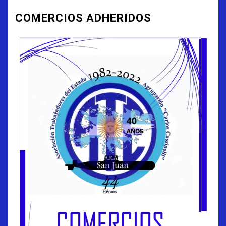
COMERCIOS ADHERIDOS