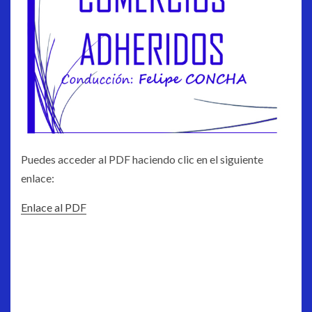
Puedes acceder al PDF haciendo clic en el siguiente
enlace:
Enlace al PDF