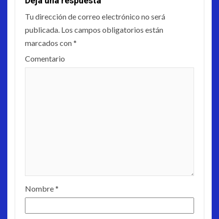
Deja una respuesta
Tu dirección de correo electrónico no será
publicada.
Los campos obligatorios están
marcados con
*
Comentario
Nombre
*