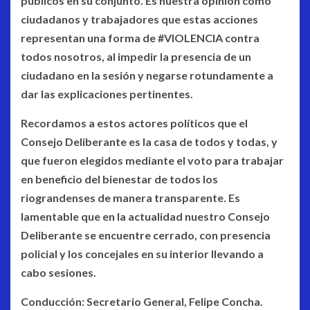
públicos en su conjunto. Es nuestra opinión como
ciudadanos y trabajadores que estas acciones
representan una forma de #VIOLENCIA contra
todos nosotros, al impedir la presencia de un
ciudadano en la sesión y negarse rotundamente a
dar las explicaciones pertinentes.
Recordamos a estos actores políticos que el
Consejo Deliberante es la casa de todos y todas, y
que fueron elegidos mediante el voto para trabajar
en beneficio del bienestar de todos los
riograndenses de manera transparente. Es
lamentable que en la actualidad nuestro Consejo
Deliberante se encuentre cerrado, con presencia
policial y los concejales en su interior llevando a
cabo sesiones.
Conducción: Secretario General, Felipe Concha.