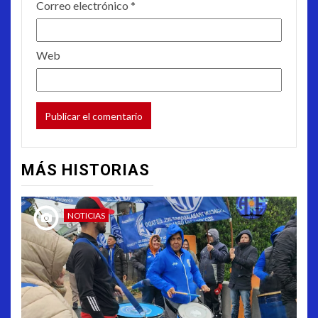
Correo electrónico
*
Web
MÁS HISTORIAS
NOTICIAS