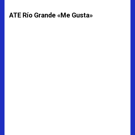
ATE Río Grande «Me Gusta»