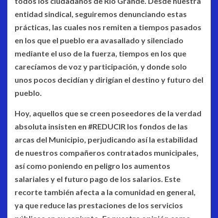
todos los ciudadanos de Río Grande. Desde nuestra
entidad sindical, seguiremos denunciando estas
prácticas, las cuales nos remiten a tiempos pasados
en los que el pueblo era avasallado y silenciado
mediante el uso de la fuerza, tiempos en los que
carecíamos de voz y participación, y donde solo
unos pocos decidían y dirigían el destino y futuro del
pueblo.
Hoy, aquellos que se creen poseedores de la verdad
absoluta insisten en #REDUCIR los fondos de las
arcas del Municipio, perjudicando así la estabilidad
de nuestros compañeros contratados municipales,
así como poniendo en peligro los aumentos
salariales y el futuro pago de los salarios. Este
recorte también afecta a la comunidad en general,
ya que reduce las prestaciones de los servicios