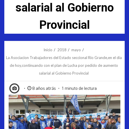
salarial al Gobierno
Provincial
Inicio
2018
mayo
La Asociacion Trabajadores del Estado seccional Rio Grande,en el dia
de hoy,continuando con el plan de Lucha por pedido de aumento
salarial al Gobierno Provincial
8 años atrás
1 minuto de lectura