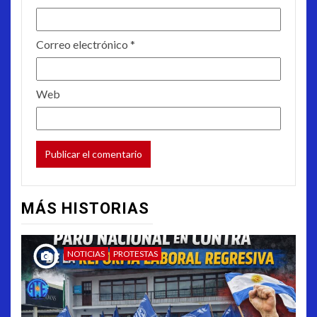
Correo electrónico
*
Web
MÁS HISTORIAS
NOTICIAS
PROTESTAS