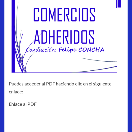
Puedes acceder al PDF haciendo clic en el siguiente
enlace:
Enlace al PDF