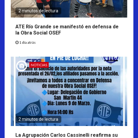
2 minutos de lectura
ATE Río Grande se manifestó en defensa de
la Obra Social OSEF
1 día atrás
NOTICIAS
2 minutos de lectura
La Agrupación Carlos Cassinelli reafirma su