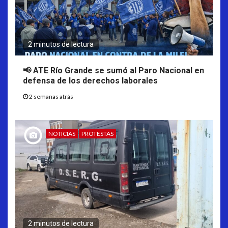
2 minutos de lectura
📢 ATE Río Grande se sumó al Paro Nacional en
defensa de los derechos laborales
2 semanas atrás
NOTICIAS
PROTESTAS
2 minutos de lectura