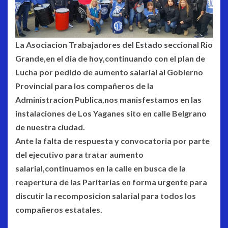
La Asociacion Trabajadores del Estado seccional Rio
Grande,en el dia de hoy,continuando con el plan de
Lucha por pedido de aumento salarial al Gobierno
Provincial para los compañeros de la
Administracion Publica,nos manisfestamos en las
instalaciones de Los Yaganes sito en calle Belgrano
de nuestra ciudad.
Ante la falta de respuesta y convocatoria por parte
del ejecutivo para tratar aumento
salarial,continuamos en la calle en busca de la
reapertura de las Paritarias en forma urgente para
discutir la recomposicion salarial para todos los
compañeros estatales.