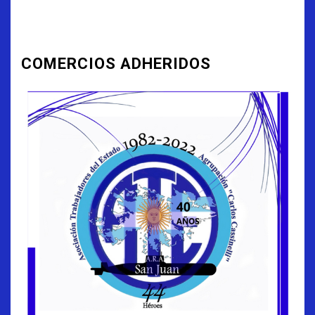
COMERCIOS ADHERIDOS