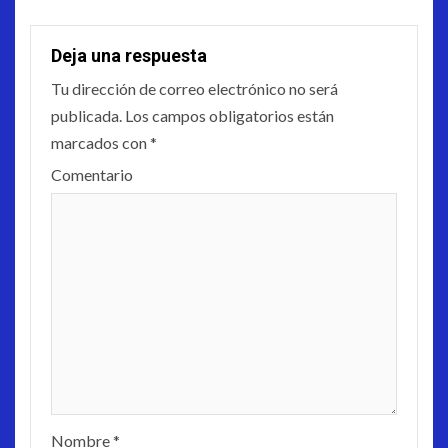
Deja una respuesta
Tu dirección de correo electrónico no será
publicada.
Los campos obligatorios están
marcados con
*
Comentario
Nombre
*