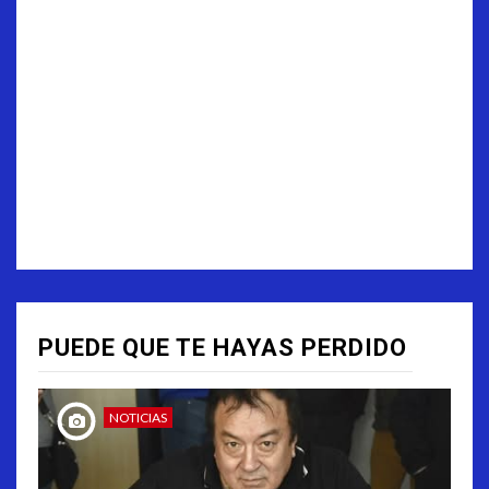
PUEDE QUE TE HAYAS PERDIDO
NOTICIAS