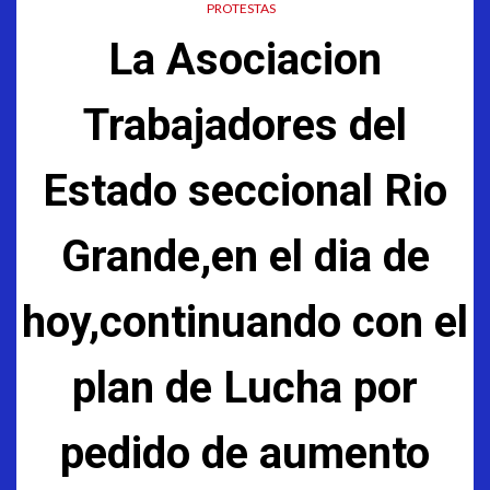
PROTESTAS
La Asociacion
Trabajadores del
Estado seccional Rio
Grande,en el dia de
hoy,continuando con el
plan de Lucha por
pedido de aumento