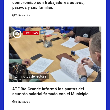
compromiso con trabajadores activos,
pasivos y sus familias
2 días atrás
NOTICIAS
2 minutos de lectura
ATE Río Grande informó los puntos del
acuerdo salarial firmado con el Municipio
6 días atrás