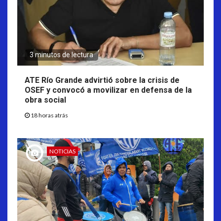
3 minutos de lectura
ATE Río Grande advirtió sobre la crisis de
OSEF y convocó a movilizar en defensa de la
obra social
18 horas atrás
NOTICIAS