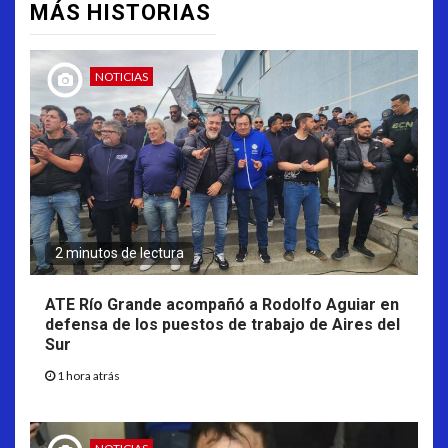
MÁS HISTORIAS
NOTICIAS
2 minutos de lectura
ATE Río Grande acompañó a Rodolfo Aguiar en
defensa de los puestos de trabajo de Aires del
Sur
1 hora atrás