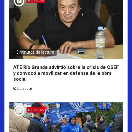
NOTICIAS
3 minutos de lectura
ATE Río Grande advirtió sobre la crisis de OSEF
y convocó a movilizar en defensa de la obra
social
1 día atrás
NOTICIAS