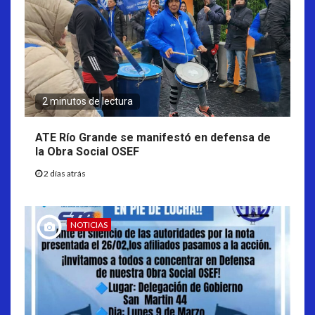
2 minutos de lectura
ATE Río Grande se manifestó en defensa de
la Obra Social OSEF
2 días atrás
NOTICIAS