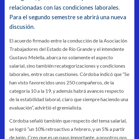
relacionadas con las condiciones laborales.
Para el segundo semestre se abrirá una nueva
discusión.
El acuerdo firmado entre la conducción de la Asociación
Trabajadores del Estado de Río Grande y el intendente
Gustavo Melella, abarca no solamente el aspecto
salarial, sino también recategorizaciones y condiciones
laborales, entre otras cuestiones. Córdoba indicó que “Se
han visto favorecidos unos 250 compañeros, de la
categoría 10 a la 19, y además habrá avances respecto
de la estabilidad laboral, claro que siempre haciendo una
evaluación”, advirtió el gremialista.
Córdoba señaló también que respecto del tema salarial,
se logró “un 10% retroactivo a febrero, y un 5% a partir
de junio. Creo que es un paso importante, a nosotros nos