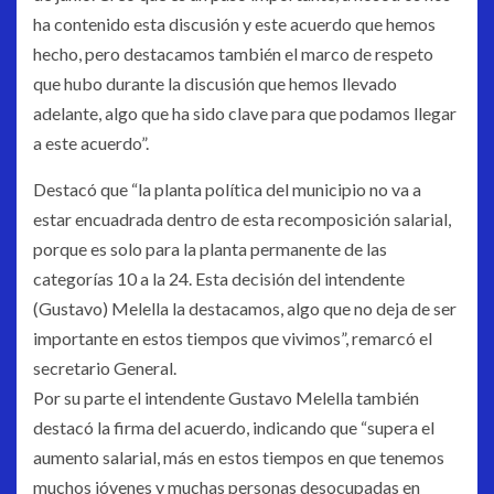
ha contenido esta discusión y este acuerdo que hemos
hecho, pero destacamos también el marco de respeto
que hubo durante la discusión que hemos llevado
adelante, algo que ha sido clave para que podamos llegar
a este acuerdo”.
Destacó que “la planta política del municipio no va a
estar encuadrada dentro de esta recomposición salarial,
porque es solo para la planta permanente de las
categorías 10 a la 24. Esta decisión del intendente
(Gustavo) Melella la destacamos, algo que no deja de ser
importante en estos tiempos que vivimos”, remarcó el
secretario General.
Por su parte el intendente Gustavo Melella también
destacó la firma del acuerdo, indicando que “supera el
aumento salarial, más en estos tiempos en que tenemos
muchos jóvenes y muchas personas desocupadas en