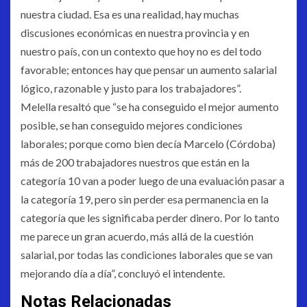
nuestra ciudad. Esa es una realidad, hay muchas
discusiones económicas en nuestra provincia y en
nuestro país, con un contexto que hoy no es del todo
favorable; entonces hay que pensar un aumento salarial
lógico, razonable y justo para los trabajadores”.
Melella resaltó que “se ha conseguido el mejor aumento
posible, se han conseguido mejores condiciones
laborales; porque como bien decía Marcelo (Córdoba)
más de 200 trabajadores nuestros que están en la
categoría 10 van a poder luego de una evaluación pasar a
la categoría 19, pero sin perder esa permanencia en la
categoría que les significaba perder dinero. Por lo tanto
me parece un gran acuerdo, más allá de la cuestión
salarial, por todas las condiciones laborales que se van
mejorando día a día”, concluyó el intendente.
Notas Relacionadas