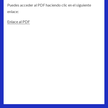
Puedes acceder al PDF haciendo clic en el siguiente
enlace:
Enlace al PDF