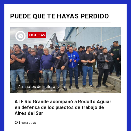
PUEDE QUE TE HAYAS PERDIDO
NOTICIAS
2 minutos de lectura
ATE Río Grande acompañó a Rodolfo Aguiar
en defensa de los puestos de trabajo de
Aires del Sur
1 hora atrás