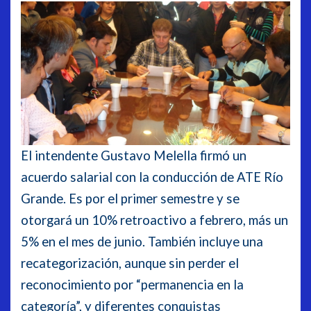
El intendente Gustavo Melella firmó un
acuerdo salarial con la conducción de ATE Río
Grande. Es por el primer semestre y se
otorgará un 10% retroactivo a febrero, más un
5% en el mes de junio. También incluye una
recategorización, aunque sin perder el
reconocimiento por “permanencia en la
categoría”, y diferentes conquistas