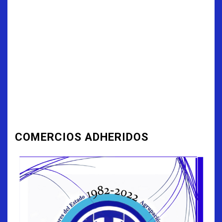
COMERCIOS ADHERIDOS