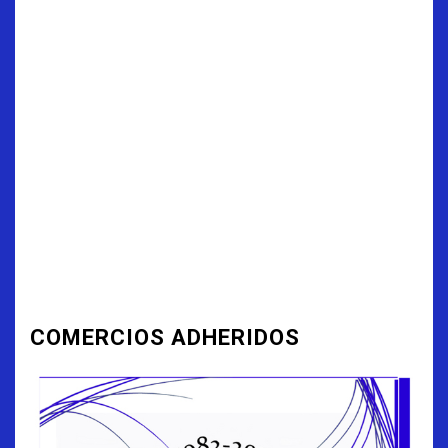
COMERCIOS ADHERIDOS