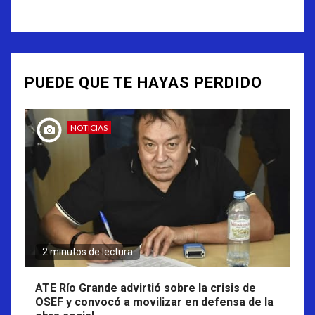
PUEDE QUE TE HAYAS PERDIDO
NOTICIAS
2 minutos de lectura
ATE Río Grande advirtió sobre la crisis de
OSEF y convocó a movilizar en defensa de la