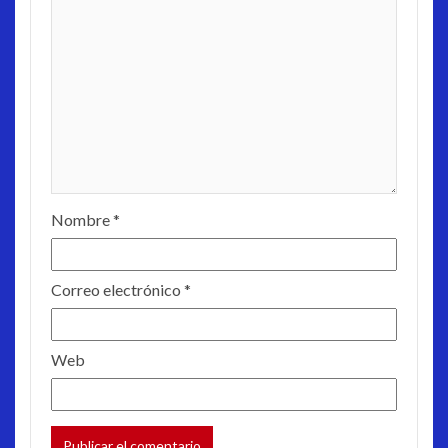
Nombre
*
Correo electrónico
*
Web