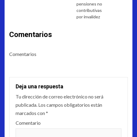
pensiones no
contributivas
por invalidez
Comentarios
Comentarios
Deja una respuesta
Tu dirección de correo electrónico no será
publicada.
Los campos obligatorios están
marcados con
*
Comentario