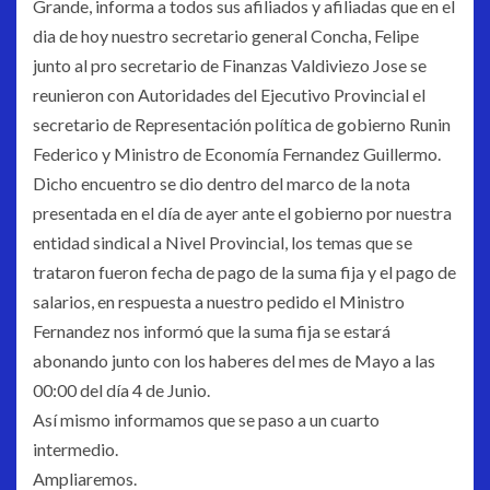
Grande, informa a todos sus afiliados y afiliadas que en el
dia de hoy nuestro secretario general Concha, Felipe
junto al pro secretario de Finanzas Valdiviezo Jose se
reunieron con Autoridades del Ejecutivo Provincial el
secretario de Representación política de gobierno Runin
Federico y Ministro de Economía Fernandez Guillermo.
Dicho encuentro se dio dentro del marco de la nota
presentada en el día de ayer ante el gobierno por nuestra
entidad sindical a Nivel Provincial, los temas que se
trataron fueron fecha de pago de la suma fija y el pago de
salarios, en respuesta a nuestro pedido el Ministro
Fernandez nos informó que la suma fija se estará
abonando junto con los haberes del mes de Mayo a las
00:00 del día 4 de Junio.
Así mismo informamos que se paso a un cuarto
intermedio.
Ampliaremos.