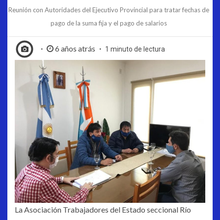
Reunión con Autoridades del Ejecutivo Provincial para tratar fechas de
pago de la suma fija y el pago de salarios
6 años atrás
1 minuto de lectura
La Asociación Trabajadores del Estado seccional Río