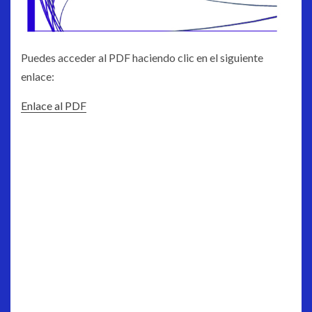
Puedes acceder al PDF haciendo clic en el siguiente
enlace:
Enlace al PDF