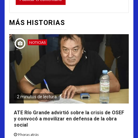
MÁS HISTORIAS
NOTICIAS
2 minutos de lectura
ATE Río Grande advirtió sobre la crisis de OSEF
y convocó a movilizar en defensa de la obra
social
9 horas atrás