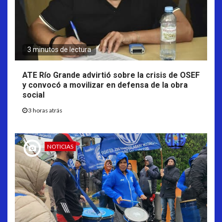
3 minutos de lectura
ATE Río Grande advirtió sobre la crisis de OSEF
y convocó a movilizar en defensa de la obra
social
3 horas atrás
NOTICIAS