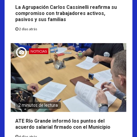
La Agrupación Carlos Cassinelli reafirma su
compromiso con trabajadores activos,
pasivos y sus familias
2 días atrás
NOTICIAS
2 minutos de lectura
ATE Río Grande informó los puntos del
acuerdo salarial firmado con el Municipio
6 días atrás