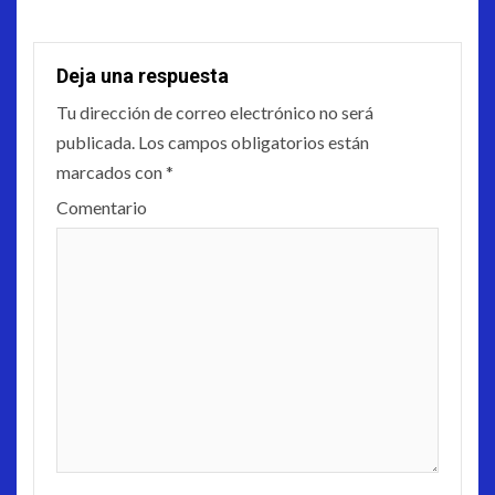
Deja una respuesta
Tu dirección de correo electrónico no será
publicada.
Los campos obligatorios están
marcados con
*
Comentario