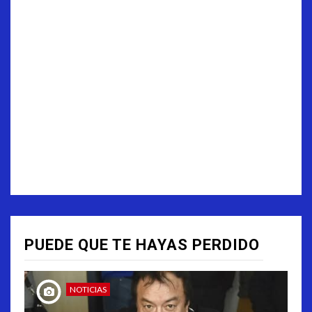
PUEDE QUE TE HAYAS PERDIDO
NOTICIAS