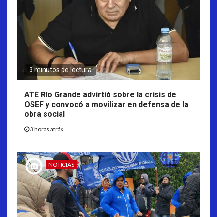
3 minutos de lectura
ATE Río Grande advirtió sobre la crisis de
OSEF y convocó a movilizar en defensa de la
obra social
3 horas atrás
NOTICIAS