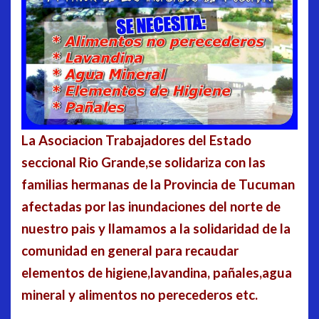
La Asociacion Trabajadores del Estado
seccional Rio Grande,se solidariza con las
familias hermanas de la Provincia de Tucuman
afectadas por las inundaciones del norte de
nuestro pais y llamamos a la solidaridad de la
comunidad en general para recaudar
elementos de higiene,lavandina, pañales,agua
mineral y alimentos no perecederos etc.