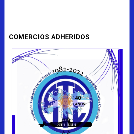
COMERCIOS ADHERIDOS