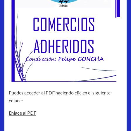
Puedes acceder al PDF haciendo clic en el siguiente
enlace:
Enlace al PDF