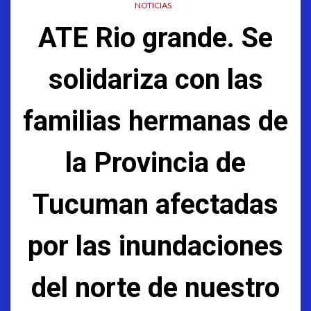
NOTICIAS
ATE Rio grande. Se
solidariza con las
familias hermanas de
la Provincia de
Tucuman afectadas
por las inundaciones
del norte de nuestro